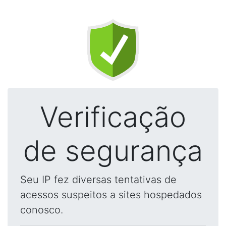
Verificação
de segurança
Seu IP fez diversas tentativas de
acessos suspeitos a sites hospedados
conosco.