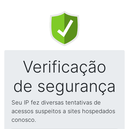
Verificação
de segurança
Seu IP fez diversas tentativas de
acessos suspeitos a sites hospedados
conosco.