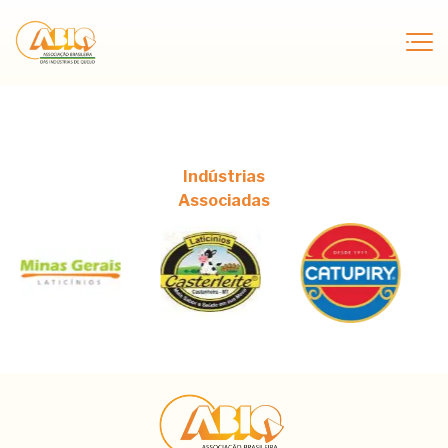
Indústrias
Associadas