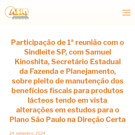
Participação de 1ª reunião com o
Sindleite SP, com Samuel
Kinoshita, Secretário Estadual
da Fazenda e Planejamento,
sobre pleito de manutenção dos
benefícios fiscais para produtos
lácteos tendo em vista
alterações em estudos para o
Plano São Paulo na Direção Certa
24, setembro, 2024