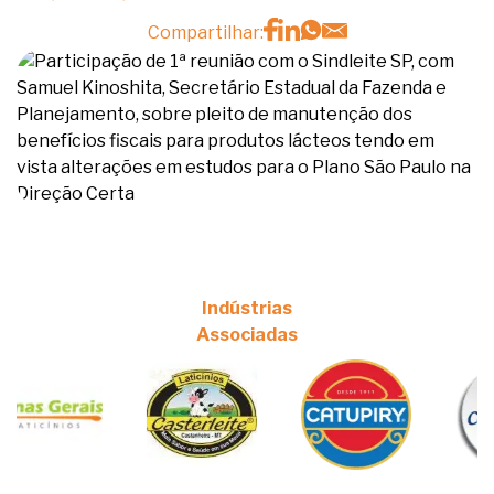
Compartilhar:
Indústrias
Associadas