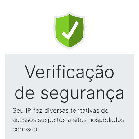
Verificação
de segurança
Seu IP fez diversas tentativas de
acessos suspeitos a sites hospedados
conosco.