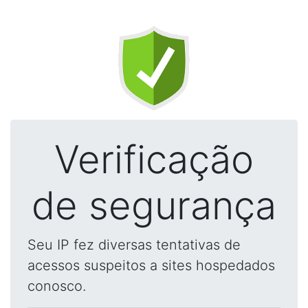
Verificação
de segurança
Seu IP fez diversas tentativas de
acessos suspeitos a sites hospedados
conosco.