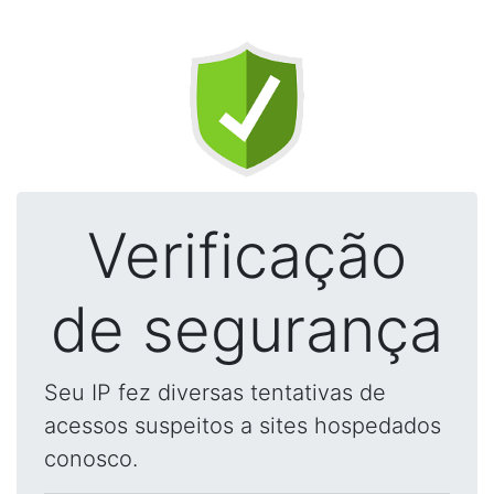
Verificação
de segurança
Seu IP fez diversas tentativas de
acessos suspeitos a sites hospedados
conosco.