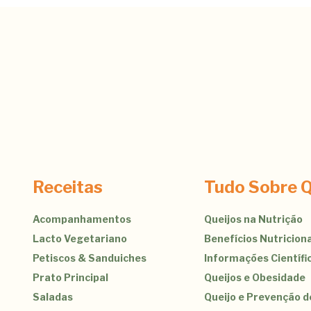
Receitas
Tudo Sobre Q
Acompanhamentos
Queijos na Nutrição
Lacto Vegetariano
Benefícios Nutriciona
Petiscos & Sanduiches
Informações Científi
Prato Principal
Queijos e Obesidade
Saladas
Queijo e Prevenção 