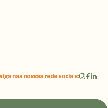
siga nas nossas rede sociais: