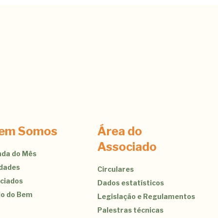
em Somos
Área do
Associado
da do Mês
idades
Circulares
ciados
Dados estatísticos
jo do Bem
Legislação e Regulamentos
Palestras técnicas