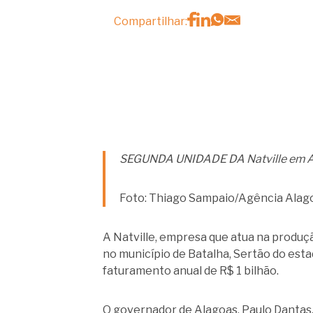
Compartilhar:
SEGUNDA UNIDADE DA Natville em Ala
Foto: Thiago Sampaio/Agência Alag
A Natville, empresa que atua na produção
no município de Batalha, Sertão do esta
faturamento anual de R$ 1 bilhão.
O governador de Alagoas, Paulo Dantas,