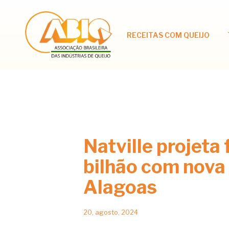
RECEITAS COM QUEIJO
Natville projeta 
bilhão com nova
Alagoas
20, agosto, 2024