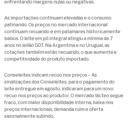
enfrentando margens nulas ou negativas.
As importações continuam elevadas e o consumo
patinando. Os preços no mercado internacional
continuam recuando e em patamares historicamente
baixos. O leite em pó integral atingiu a mínima de 7
anos no leilão GDT. Na Argentina e no Uruguai, as
cotações também estão recuando, o que aumenta a
competitividade do produto importado.
Conseleites indicam recuo nos preços – As
sinalizações dos Conseleites, para o pagamento do
leite entregue em agosto, indicaram para um novo
recuo nos preços ao produtor. O mercado lácteo segue
fraco, com maior disponibilidade interna, baixa nos
preços internacionais, demanda ruim e oferta
sazonalmente subindo.