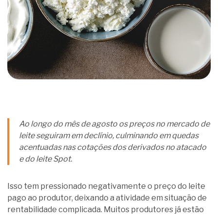
Ao longo do mês de agosto os preços no mercado de
leite seguiram em declínio, culminando em quedas
acentuadas nas cotações dos derivados no atacado
e do leite Spot.
Isso tem pressionado negativamente o preço do leite
pago ao produtor, deixando a atividade em situação de
rentabilidade complicada. Muitos produtores já estão