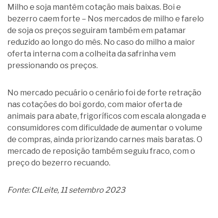
Milho e soja mantêm cotação mais baixas. Boi e
bezerro caem forte – Nos mercados de milho e farelo
de soja os preços seguiram também em patamar
reduzido ao longo do mês. No caso do milho a maior
oferta interna com a colheita da safrinha vem
pressionando os preços.
No mercado pecuário o cenário foi de forte retração
nas cotações do boi gordo, com maior oferta de
animais para abate, frigoríficos com escala alongada e
consumidores com dificuldade de aumentar o volume
de compras, ainda priorizando carnes mais baratas. O
mercado de reposição também seguiu fraco, com o
preço do bezerro recuando.
Fonte: CILeite, 11 setembro 2023