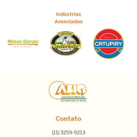
Indústrias
Associadas
Contato
(11) 3259-9213