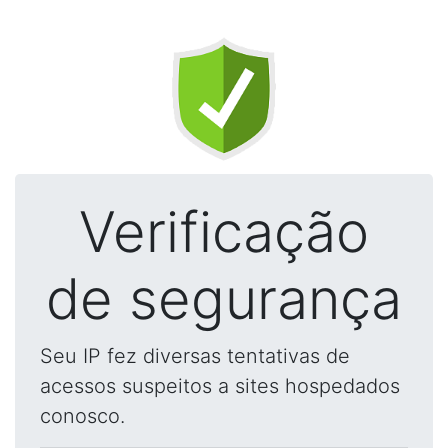
Verificação
de segurança
Seu IP fez diversas tentativas de
acessos suspeitos a sites hospedados
conosco.