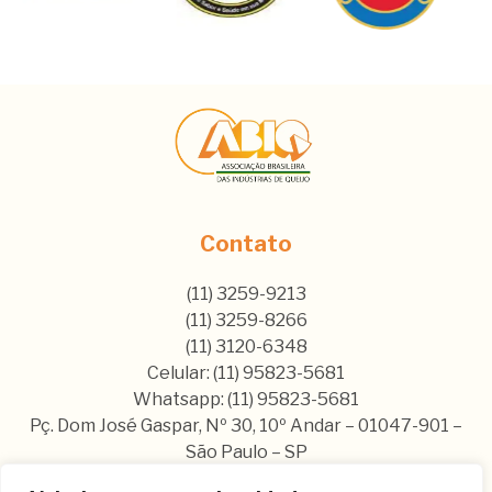
Contato
(11) 3259-9213
(11) 3259-8266
(11) 3120-6348
Celular: (11) 95823-5681
Whatsapp: (11) 95823-5681
Pç. Dom José Gaspar, Nº 30, 10º Andar – 01047-901 –
São Paulo – SP