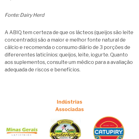
Fonte: Dairy Herd
A ABIQ tem certeza de que os lácteos (queijos são leite
concentrado) são a maior e melhor fonte natural de
cálcio e recomenda o consumo diário de 3 porções de
difererentes laticínios: queijos, leite, iogurte. Quanto
aos suplementos, consulte um médico para a avaliação
adequada de riscos e benefícios.
Indústrias
Associadas