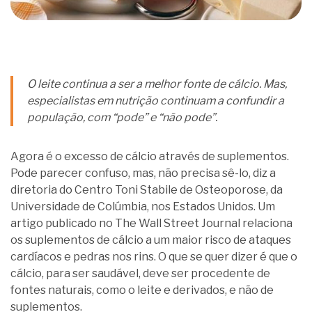
O leite continua a ser a melhor fonte de cálcio. Mas,
especialistas em nutrição continuam a confundir a
população, com “pode” e “não pode”.
Agora é o excesso de cálcio através de suplementos.
Pode parecer confuso, mas, não precisa sê-lo, diz a
diretoria do Centro Toni Stabile de Osteoporose, da
Universidade de Colúmbia, nos Estados Unidos. Um
artigo publicado no The Wall Street Journal relaciona
os suplementos de cálcio a um maior risco de ataques
cardíacos e pedras nos rins. O que se quer dizer é que o
cálcio, para ser saudável, deve ser procedente de
fontes naturais, como o leite e derivados, e não de
suplementos.