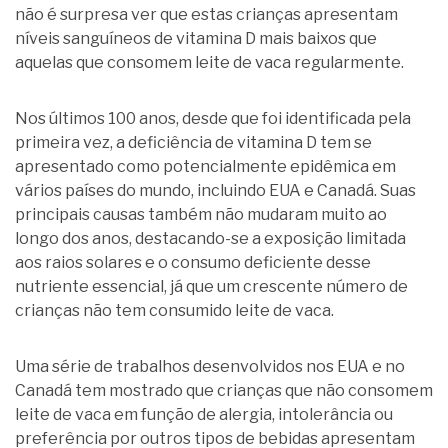
não é surpresa ver que estas crianças apresentam
níveis sanguíneos de vitamina D mais baixos que
aquelas que consomem leite de vaca regularmente.
Nos últimos 100 anos, desde que foi identificada pela
primeira vez, a deficiência de vitamina D tem se
apresentado como potencialmente epidêmica em
vários países do mundo, incluindo EUA e Canadá. Suas
principais causas também não mudaram muito ao
longo dos anos, destacando-se a exposição limitada
aos raios solares e o consumo deficiente desse
nutriente essencial, já que um crescente número de
crianças não tem consumido leite de vaca.
Uma série de trabalhos desenvolvidos nos EUA e no
Canadá tem mostrado que crianças que não consomem
leite de vaca em função de alergia, intolerância ou
preferência por outros tipos de bebidas apresentam