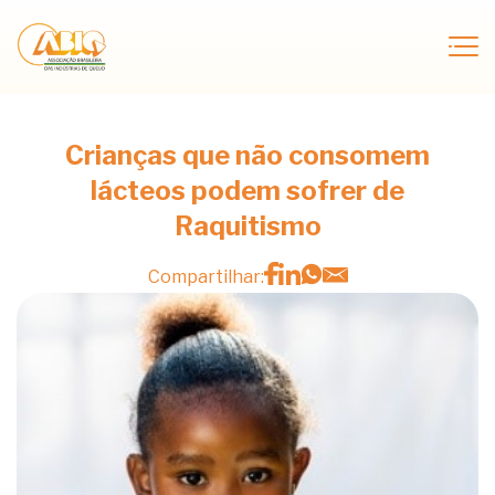
Crianças que não consomem
lácteos podem sofrer de
Raquitismo
Compartilhar: