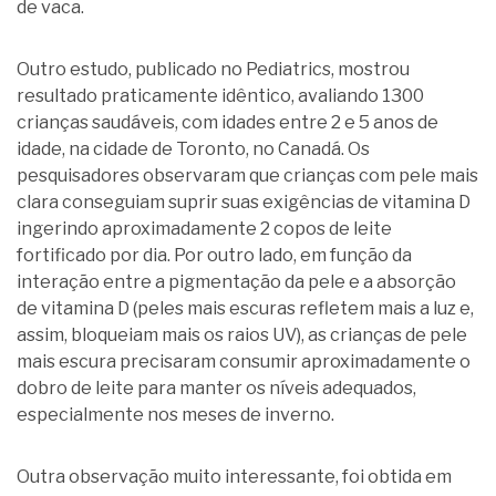
de vaca.
Outro estudo, publicado no Pediatrics, mostrou
resultado praticamente idêntico, avaliando 1300
crianças saudáveis, com idades entre 2 e 5 anos de
idade, na cidade de Toronto, no Canadá. Os
pesquisadores observaram que crianças com pele mais
clara conseguiam suprir suas exigências de vitamina D
ingerindo aproximadamente 2 copos de leite
fortificado por dia. Por outro lado, em função da
interação entre a pigmentação da pele e a absorção
de vitamina D (peles mais escuras refletem mais a luz e,
assim, bloqueiam mais os raios UV), as crianças de pele
mais escura precisaram consumir aproximadamente o
dobro de leite para manter os níveis adequados,
especialmente nos meses de inverno.
Outra observação muito interessante, foi obtida em