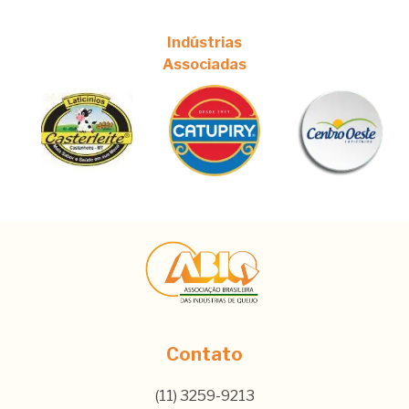
Indústrias
Associadas
Contato
(11) 3259-9213