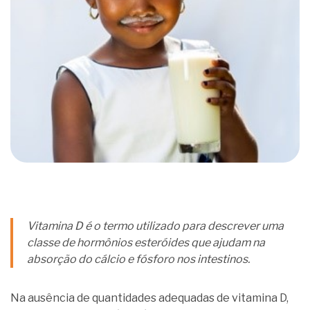
Vitamina D é o termo utilizado para descrever uma
classe de hormônios esteróides que ajudam na
absorção do cálcio e fósforo nos intestinos.
Na ausência de quantidades adequadas de vitamina D,