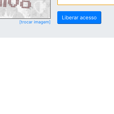
[trocar imagem]