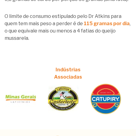
O limite de consumo estipulado pelo Dr Atkins para
quem tem mais peso a perder é de
115 gramas por dia
,
o que equivale mais ou menos a 4 fatias do queijo
mussarela.
Indústrias
Associadas