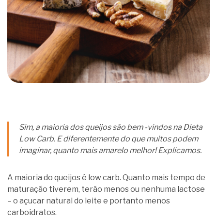
Sim, a maioria dos queijos são bem -vindos na Dieta
Low Carb. E diferentemente do que muitos podem
imaginar, quanto mais amarelo melhor! Explicamos.
A maioria do queijos é low carb. Quanto mais tempo de
maturação tiverem, terão menos ou nenhuma lactose
– o açucar natural do leite e portanto menos
carboidratos.