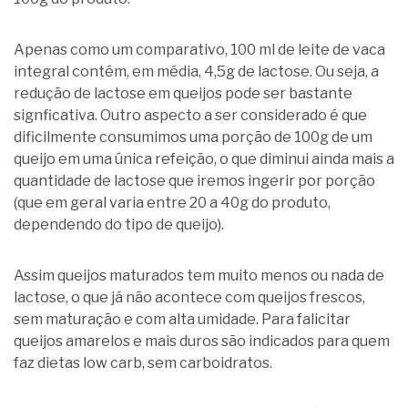
Apenas como um comparativo, 100 ml de leite de vaca
integral contém, em média, 4,5g de lactose. Ou seja, a
redução de lactose em queijos pode ser bastante
signficativa. Outro aspecto a ser considerado é que
dificilmente consumimos uma porção de 100g de um
queijo em uma única refeição, o que diminui ainda mais a
quantidade de lactose que iremos ingerir por porção
(que em geral varia entre 20 a 40g do produto,
dependendo do tipo de queijo).
Assim queijos maturados tem muito menos ou nada de
lactose, o que já não acontece com queijos frescos,
sem maturação e com alta umidade. Para falicitar
queijos amarelos e mais duros são indicados para quem
faz dietas low carb, sem carboidratos.