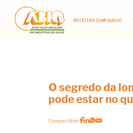
RECEITAS COM QUEIJO
O segredo da lo
pode estar no qu
Compartilhar: