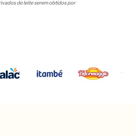
ivados de leite serem obtidos por