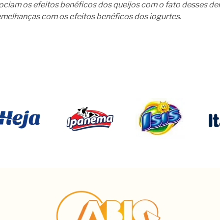
ociam os efeitos benéficos dos queijos com o fato desses der
melhanças com os efeitos benéficos dos iogurtes.