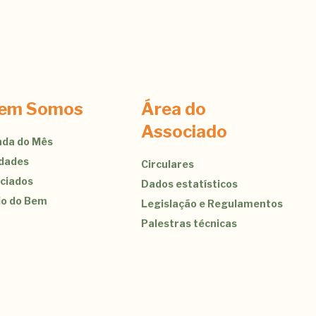
em Somos
Área do
Associado
da do Mês
idades
Circulares
ciados
Dados estatísticos
jo do Bem
Legislação e Regulamentos
Palestras técnicas