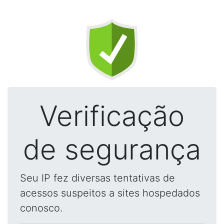
Verificação
de segurança
Seu IP fez diversas tentativas de
acessos suspeitos a sites hospedados
conosco.