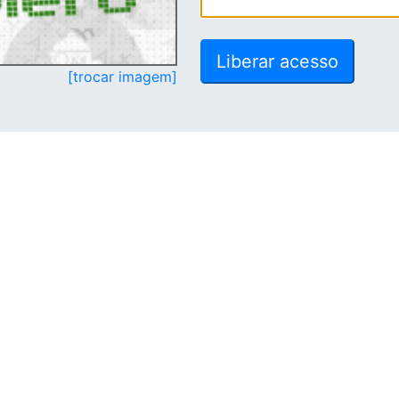
[trocar imagem]