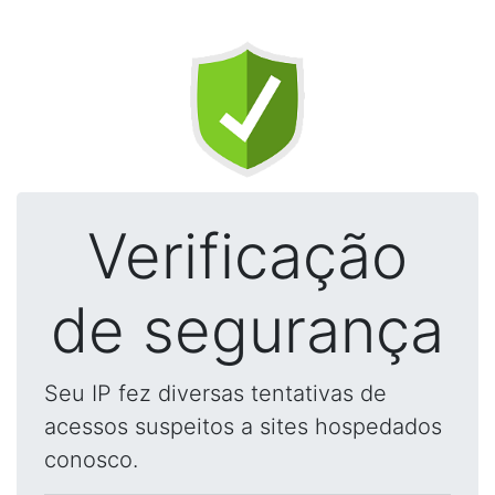
Verificação
de segurança
Seu IP fez diversas tentativas de
acessos suspeitos a sites hospedados
conosco.